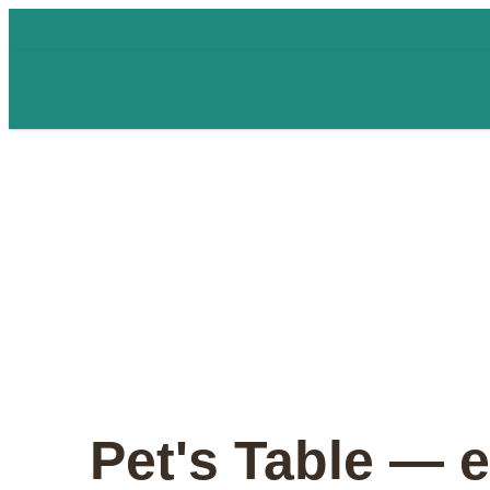
Pet's Table — 