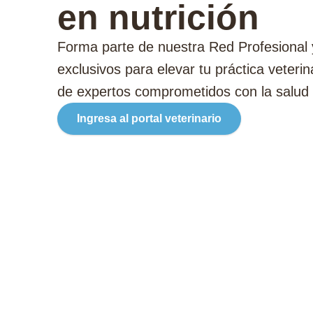
en nutrición
Forma parte de nuestra Red Profesional 
exclusivos para elevar tu práctica veter
de expertos comprometidos con la salud 
Ingresa al portal veterinario