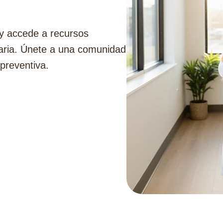
y accede a recursos
inaria. Únete a una comunidad
preventiva.